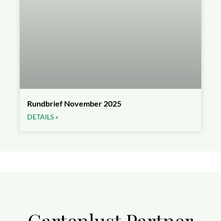
Rundbrief November 2025
DETAILS »
Gartenlust Partner