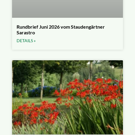
Rundbrief Juni 2026 vom Staudengärtner
Sarastro
DETAILS »