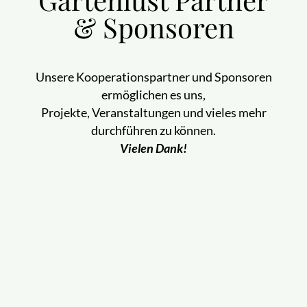
& Sponsoren
Unsere Kooperationspartner und Sponsoren
ermöglichen es uns,
Projekte, Veranstaltungen und vieles mehr
durchführen zu können.
Vielen Dank!