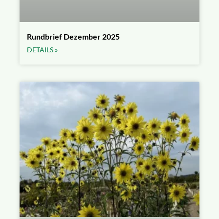
Rundbrief Dezember 2025
DETAILS »