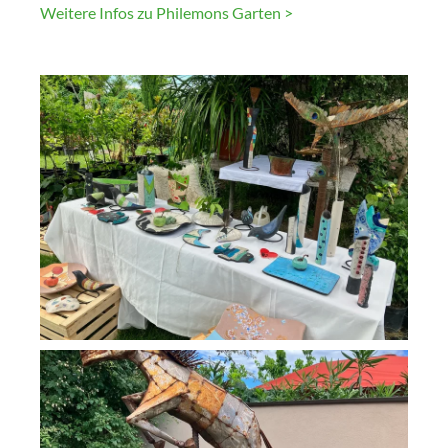
Weitere Infos zu Philemons Garten >