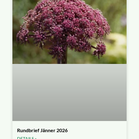
Rundbrief Jänner 2026
DETAILS »