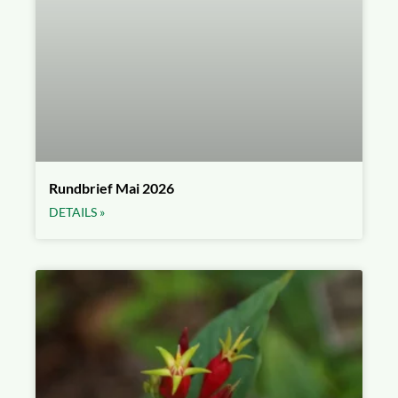
Rundbrief Mai 2026
DETAILS »