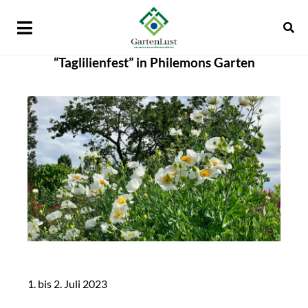
“Taglilienfest” in Philemons Garten
1. bis 2. Juli 2023