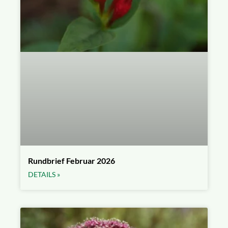
Rundbrief Februar 2026
DETAILS »