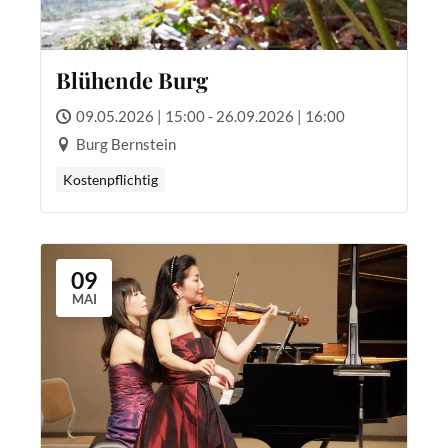
Blühende Burg
09.05.2026 | 15:00 - 26.09.2026 | 16:00
Burg Bernstein
Kostenpflichtig
09
MAI