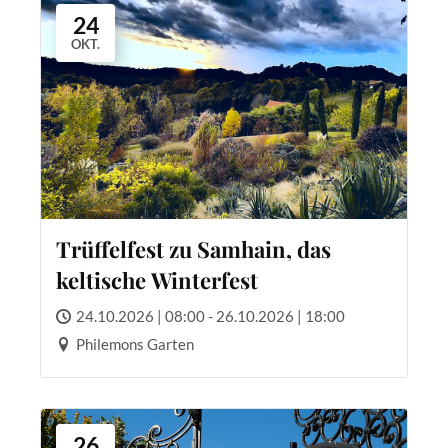
24
OKT.
Trüffelfest zu Samhain, das
keltische Winterfest
24.10.2026 | 08:00 - 26.10.2026 | 18:00
Philemons Garten
26