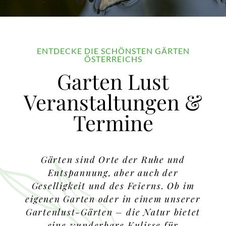
ENTDECKE DIE SCHÖNSTEN GÄRTEN
ÖSTERREICHS
Garten Lust
Veranstaltungen &
Termine
Gärten sind Orte der Ruhe und
Entspannung, aber auch der
Geselligkeit und des Feierns. Ob im
eigenen Garten oder in einem unserer
Gartenlust-Gärten – die Natur bietet
eine wunderbare Kulisse für