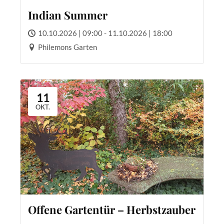
Indian Summer
10.10.2026 | 09:00 - 11.10.2026 | 18:00
Philemons Garten
11
OKT.
Offene Gartentür – Herbstzauber