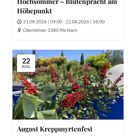
Hochsommer – Blütenpracht am
Höhepunkt
21.08.2026 | 09:00 - 22.08.2026 | 18:00
Oberleitner 3380 Pöchlarn
22
AUG.
August Kreppmyrtenfest