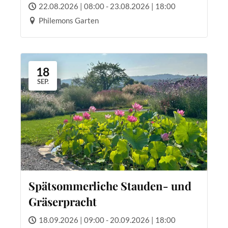
22.08.2026 | 08:00 - 23.08.2026 | 18:00
Philemons Garten
18
SEP.
Spätsommerliche Stauden- und
Gräserpracht
18.09.2026 | 09:00 - 20.09.2026 | 18:00