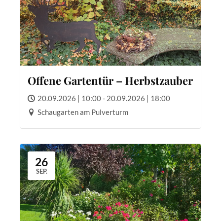
Offene Gartentür – Herbstzauber
20.09.2026 | 10:00 - 20.09.2026 | 18:00
Schaugarten am Pulverturm
26
SEP.