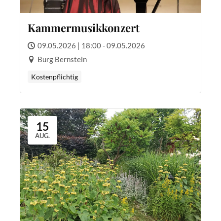
Kammermusikkonzert
09.05.2026 | 18:00 - 09.05.2026
Burg Bernstein
Kostenpflichtig
15
AUG.