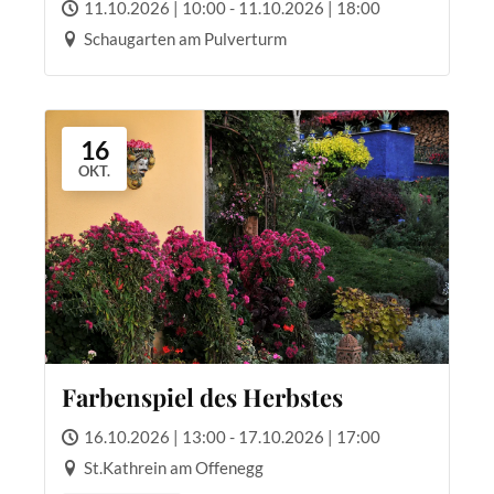
11.10.2026 | 10:00 - 11.10.2026 | 18:00
Schaugarten am Pulverturm
16
OKT.
Farbenspiel des Herbstes
16.10.2026 | 13:00 - 17.10.2026 | 17:00
St.Kathrein am Offenegg