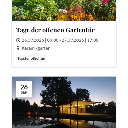
Tage der offenen Gartentür
26.09.2026 | 09:00 - 27.09.2026 | 17:00
Keramikgarten
Kostenpflichtig
26
SEP.