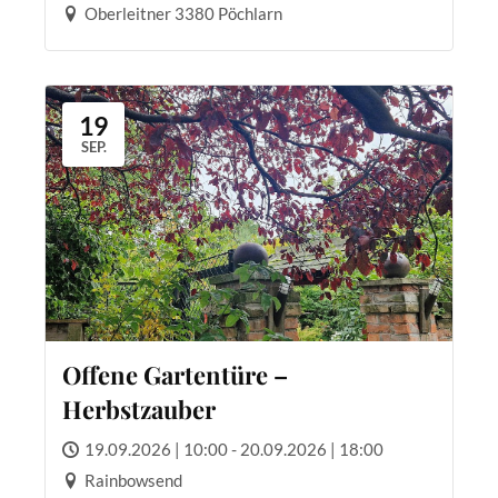
Oberleitner 3380 Pöchlarn
19
SEP.
Offene Gartentüre –
Herbstzauber
19.09.2026 | 10:00 - 20.09.2026 | 18:00
Rainbowsend