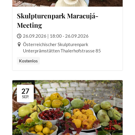
Skulpturenpark Maracujá-
Meeting
26.09.2026 | 18:00 - 26.09.2026
Österreichischer Skulpturenpark
Unterprämstätten Thalerhofstrasse 85
Kostenlos
27
SEP.