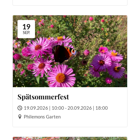
19
SEP.
Spätsommerfest
19.09.2026 | 10:00 - 20.09.2026 | 18:00
Philemons Garten