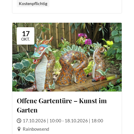
Kostenpflichtig
17
OKT.
Offene Gartentüre – Kunst im
Garten
17.10.2026 | 10:00 - 18.10.2026 | 18:00
Rainbowsend