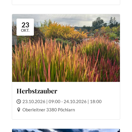
23
OKT.
Herbstzauber
23.10.2026 | 09:00 - 24.10.2026 | 18:00
Oberleitner 3380 Pöchlarn