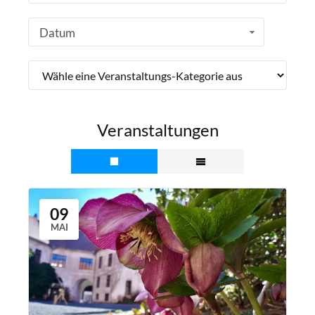
Datum
Veranstaltungen
09
MAI