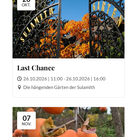
OKT.
Last Chance
26.10.2026 | 11:00 - 26.10.2026 | 16:00
Die hängenden Gärten der Sulamith
07
NOV.