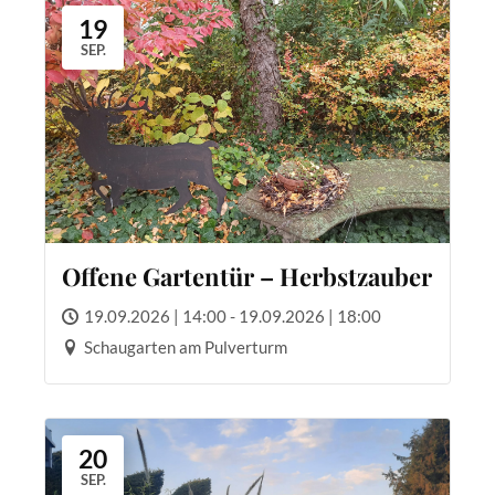
19
SEP.
Offene Gartentür – Herbstzauber
19.09.2026 | 14:00 - 19.09.2026 | 18:00
Schaugarten am Pulverturm
20
SEP.