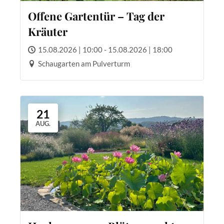
Offene Gartentür – Tag der
Kräuter
15.08.2026 | 10:00 - 15.08.2026 | 18:00
Schaugarten am Pulverturm
21
AUG.