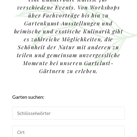
verschiedene Events. Von Workshops
über Fachvorträge bis hin zu
Gartenkunst Ausstellungen und
heimische und exotische Kulinarik gibt
es zahlreiche Möglichkeiten, die
Schönheit der Natur mit anderen zu
teilen und gemeinsam unvergessliche
Momente bei unseren Gartelust-
Gärtnern zu erleben.
Garten suchen: