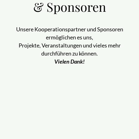
& Sponsoren
Unsere Kooperationspartner und Sponsoren
ermöglichen es uns,
Projekte, Veranstaltungen und vieles mehr
durchführen zu können.
Vielen Dank!