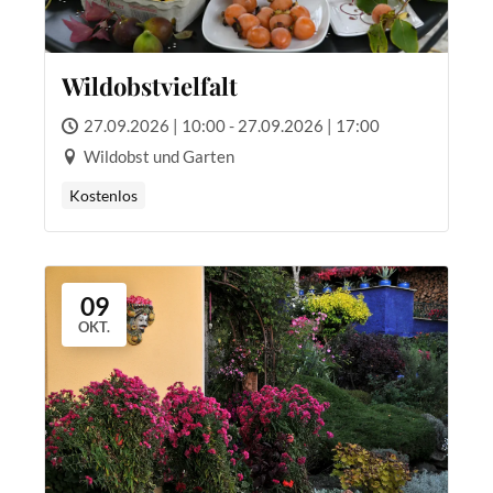
Wildobstvielfalt
27.09.2026 | 10:00 - 27.09.2026 | 17:00
Wildobst und Garten
Kostenlos
09
OKT.