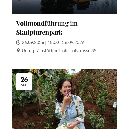
Vollmondführung im
Skulpturenpark
26.09.2026 | 18:00 - 26.09.2026
Unterprämstätten Thalerhofstrasse 85
26
SEP.