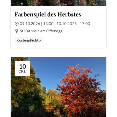
Farbenspiel des Herbstes
09.10.2026 | 13:00 - 10.10.2026 | 17:00
St.Kathrein am Offenegg
Kostenpflichtig
10
OKT.