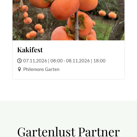
Kakifest
07.11.2026 | 08:00 - 08.11.2026 | 18:00
Philemons Garten
Gartenlust Partner