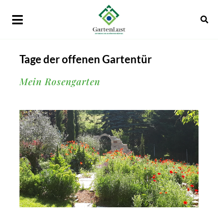
Tage der offenen Gartentür
Mein Rosengarten