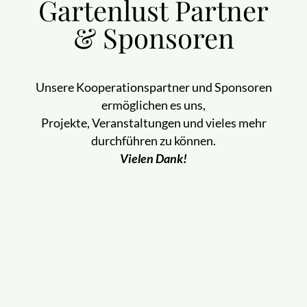
Gartenlust Partner
& Sponsoren
Unsere Kooperationspartner und Sponsoren
ermöglichen es uns,
Projekte, Veranstaltungen und vieles mehr
durchführen zu können.
Vielen Dank!