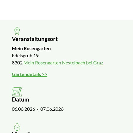
Veranstaltungsort
Mein Rosengarten
Edelsgrub 19
8302
Mein Rosengarten Nestelbach bei Graz
Gartendetails >>
Datum
06.06.2026
- 07.06.2026