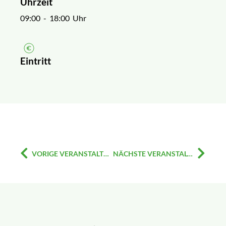
Uhrzeit
09:00
- 18:00 Uhr
Eintritt
VORIGE VERANSTALTUNG
NÄCHSTE VERANSTALTUNG