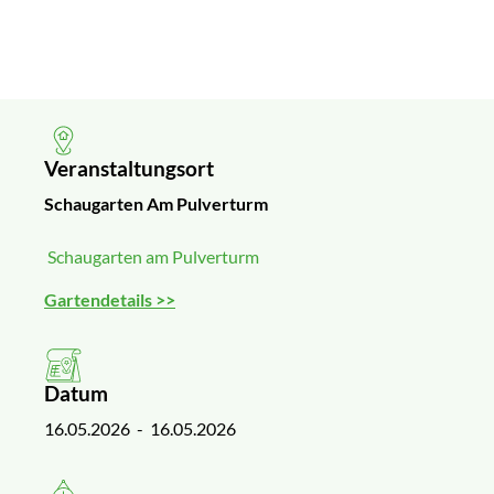
Veranstaltungsort
Schaugarten Am Pulverturm
Schaugarten am Pulverturm
Gartendetails >>
Datum
16.05.2026
- 16.05.2026