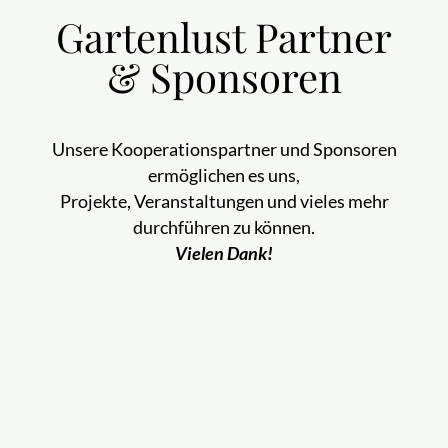
Gartenlust Partner
& Sponsoren
Unsere Kooperationspartner und Sponsoren
ermöglichen es uns,
Projekte, Veranstaltungen und vieles mehr
durchführen zu können.
Vielen Dank!