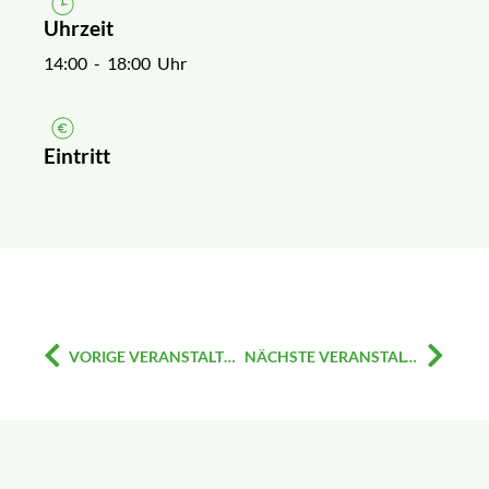
Uhrzeit
14:00
- 18:00 Uhr
Eintritt
VORIGE VERANSTALTUNG
NÄCHSTE VERANSTALTUNG