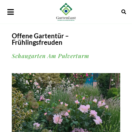
Offene Gartentür –
Frühlingsfreuden
Schaugarten Am Pulverturm