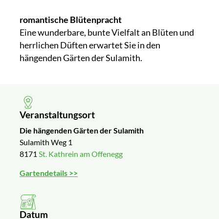
romantische Blütenpracht
Eine wunderbare, bunte Vielfalt an Blüten und
herrlichen Düften erwartet Sie in den
hängenden Gärten der Sulamith.
Veranstaltungsort
Die hängenden Gärten der Sulamith
Sulamith Weg 1
8171
St. Kathrein am Offenegg
Gartendetails >>
Datum