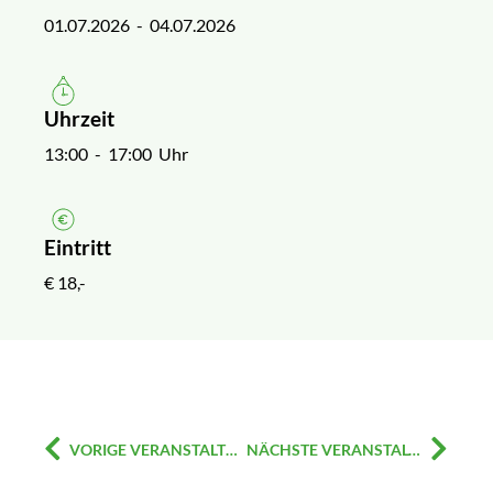
01.07.2026
- 04.07.2026
Uhrzeit
13:00
- 17:00 Uhr
Eintritt
€ 18,-
VORIGE VERANSTALTUNG
NÄCHSTE VERANSTALTUNG