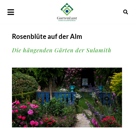
Rosenblüte auf der Alm
Die hängenden Gärten der Sulamith