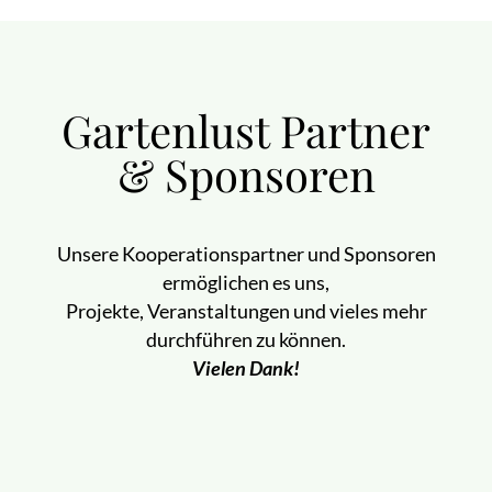
Gartenlust Partner
& Sponsoren
Unsere Kooperationspartner und Sponsoren
ermöglichen es uns,
Projekte, Veranstaltungen und vieles mehr
durchführen zu können.
Vielen Dank!