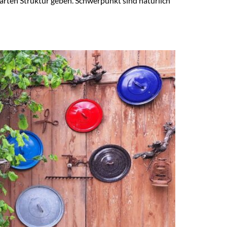
rten Struktur geben. Schwerpunkt sind natürlich