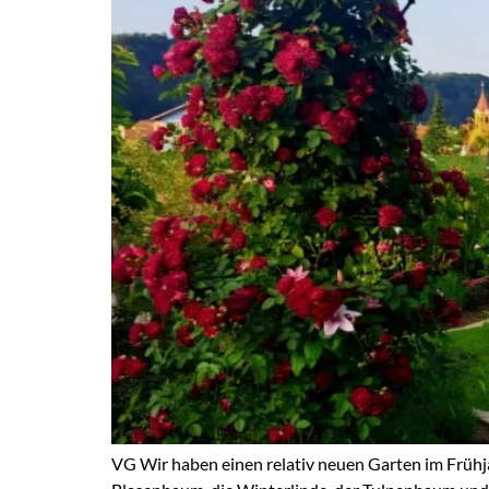
VG Wir haben einen relativ neuen Garten im Frühj