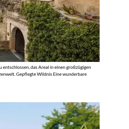
 entschlossen, das Areal in einen großzügigen
nzenwelt. Gepflegte Wildnis Eine wunderbare