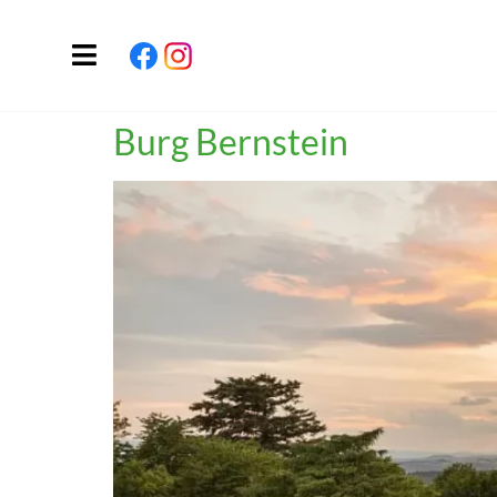
Burg Bernstein