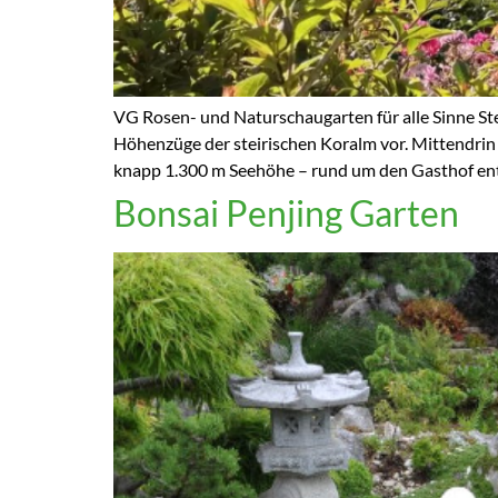
VG Rosen- und Naturschaugarten für alle Sinne St
Höhenzüge der steirischen Koralm vor. Mittendrin
knapp 1.300 m Seehöhe – rund um den Gasthof ents
Bonsai Penjing Garten