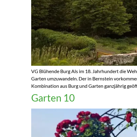
VG Blühende Burg Als im 18. Jahrhundert die Wehr
Garten umzuwandeln. Der in Bernstein vorkommende
Kombination aus Burg und Garten ganzjährig geöff
Garten 10