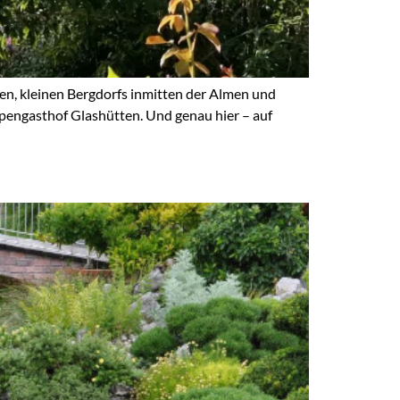
en, kleinen Bergdorfs inmitten der Almen und
pengasthof Glashütten. Und genau hier – auf