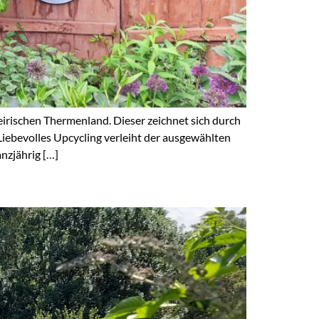
eirischen Thermenland. Dieser zeichnet sich durch
Liebevolles Upcycling verleiht der ausgewählten
nzjährig […]