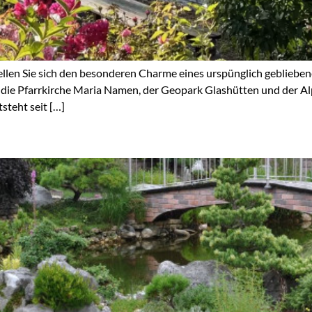
ellen Sie sich den besonderen Charme eines urspünglich geblieben
 die Pfarrkirche Maria Namen, der Geopark Glashütten und der Al
teht seit […]