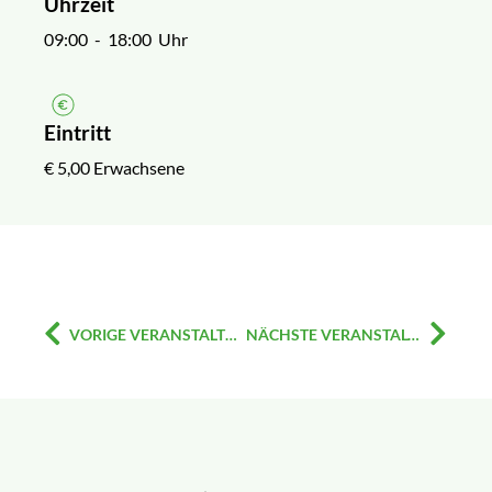
Uhrzeit
09:00
- 18:00 Uhr
Eintritt
€ 5,00 Erwachsene
VORIGE VERANSTALTUNG
NÄCHSTE VERANSTALTUNG