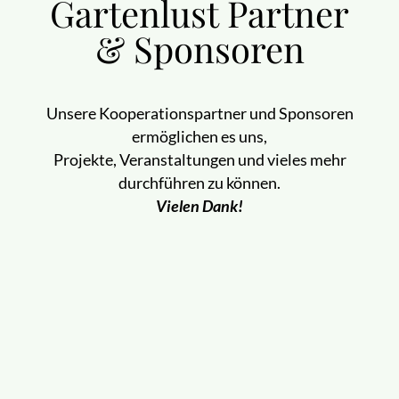
Gartenlust Partner
& Sponsoren
Unsere Kooperationspartner und Sponsoren
ermöglichen es uns,
Projekte, Veranstaltungen und vieles mehr
durchführen zu können.
Vielen Dank!