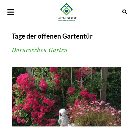
Tage der offenen Gartentür
Dornröschen Garten