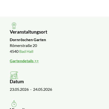
Veranstaltungsort
Dornröschen Garten
Römerstraße 20
4540
Bad Hall
Gartendetails >>
Datum
23.05.2026
- 24.05.2026